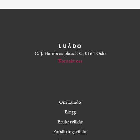
C. J. Hambros plass 2 C, 0164 Oslo
Kontakt oss
Om Luado
Blogg
Brukervilkår
Forsikringsvilkår